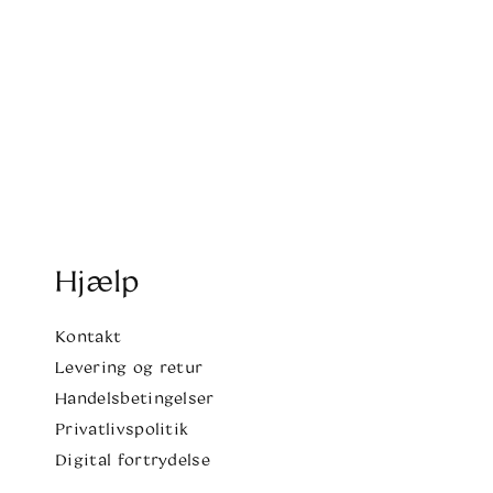
Hjælp
Kontakt
Levering og retur
Handelsbetingelser
Privatlivspolitik
Digital fortrydelse