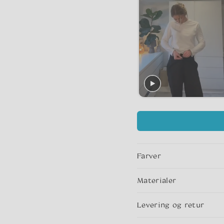
Farver
Materialer
Levering og retur