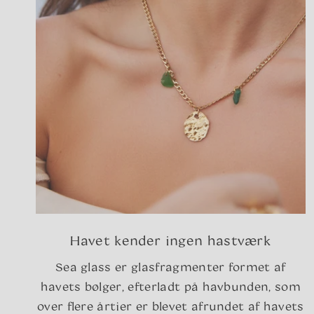
Havet kender ingen hastværk
Sea glass er glasfragmenter formet af
havets bølger, efterladt på havbunden, som
over flere årtier er blevet afrundet af havets