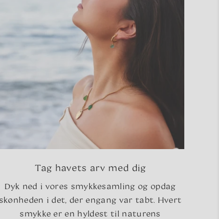
Tag havets arv med dig
Dyk ned i vores smykkesamling og opdag
skønheden i det, der engang var tabt. Hvert
smykke er en hyldest til naturens