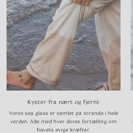
Kyster fra nært og fjernt
Vores sea glass er samlet på strande i hele
verden. Alle med hver deres fortælling om
havets evige kræfter.