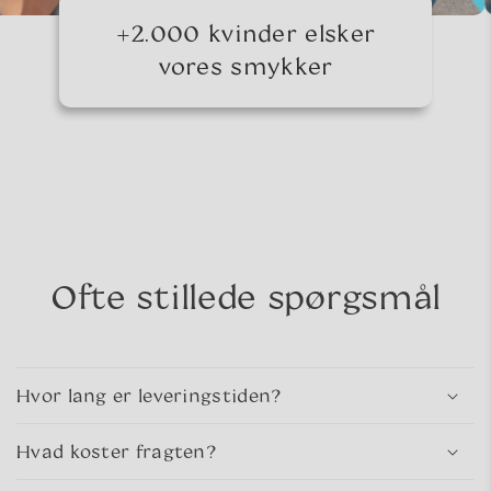
+2.000 kvinder elsker
vores smykker
Ofte stillede spørgsmål
Hvor lang er leveringstiden?
Hvad koster fragten?