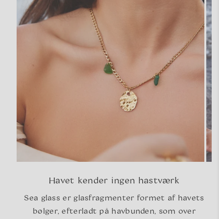
Havet kender ingen hastværk
Sea glass er glasfragmenter formet af havets
bølger, efterladt på havbunden, som over