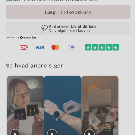
Læg i indkøbskurv
Se hvad andre siger