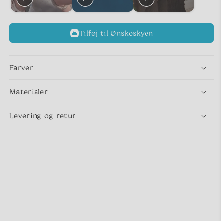
Tilføj til Ønskeskyen
Farver
Materialer
Levering og retur