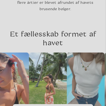
flere årtier er blevet afrundet af havets
brusende bølger.
Et fællesskab formet af
havet