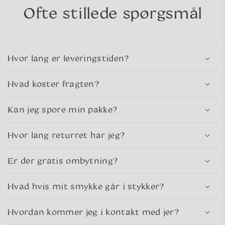
Ofte stillede spørgsmål
Hvor lang er leveringstiden?
Hvad koster fragten?
Kan jeg spore min pakke?
Hvor lang returret har jeg?
Er der gratis ombytning?
Hvad hvis mit smykke går i stykker?
Hvordan kommer jeg i kontakt med jer?