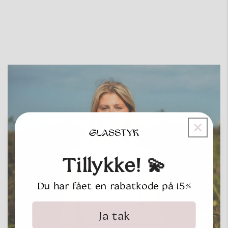
Tillykke! 💫
Du har fået en rabatkode på 15%
Ja tak