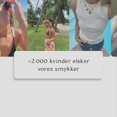
+2.000 kvinder elsker
vores smykker