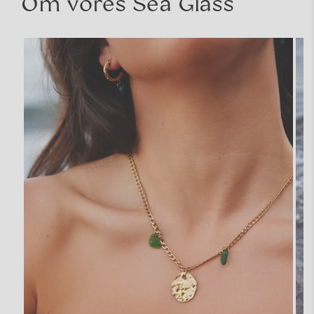
Om vores Sea Glass