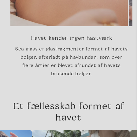
Havet kender ingen hastværk
Sea glass er glasfragmenter formet af havets
bølger, efterladt på havbunden, som over
flere årtier er blevet afrundet af havets
brusende bølger.
Et fællesskab formet af
havet