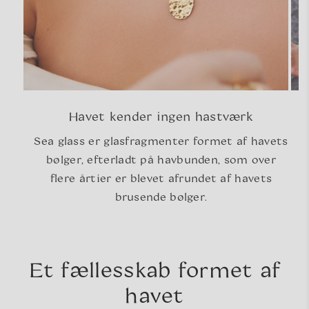
Havet kender ingen hastværk
Sea glass er glasfragmenter formet af havets
bølger, efterladt på havbunden, som over
flere årtier er blevet afrundet af havets
brusende bølger.
Et fællesskab formet af
havet