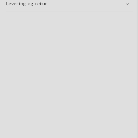
Levering og retur