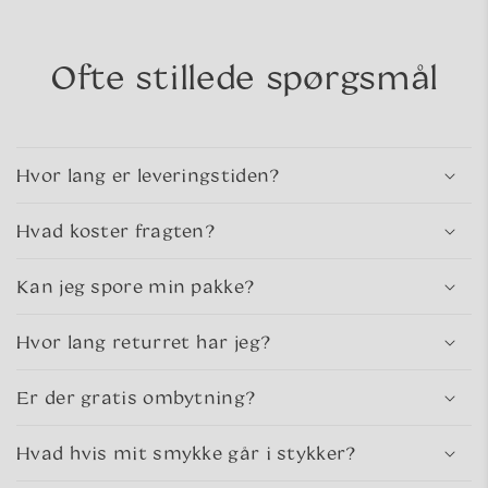
Ofte stillede spørgsmål
Hvor lang er leveringstiden?
Hvad koster fragten?
Kan jeg spore min pakke?
Hvor lang returret har jeg?
Er der gratis ombytning?
Hvad hvis mit smykke går i stykker?