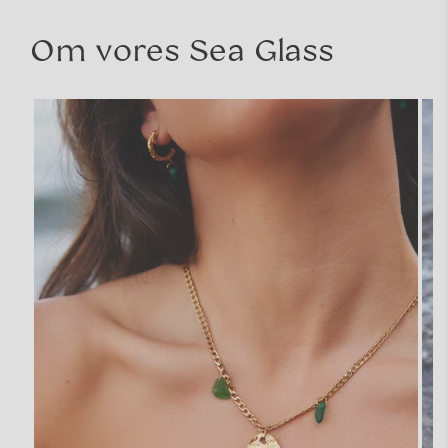
Om vores Sea Glass