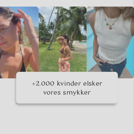
+2.000 kvinder elsker
vores smykker