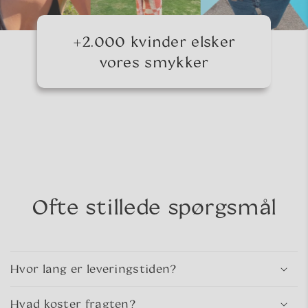
+2.000 kvinder elsker
vores smykker
Ofte stillede spørgsmål
Hvor lang er leveringstiden?
Hvad koster fragten?