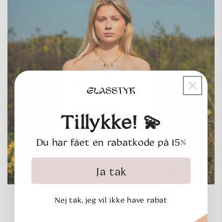
Tillykke! 💫
Du har fået en rabatkode på 15%
Ja tak
Nej tak, jeg vil ikke have rabat