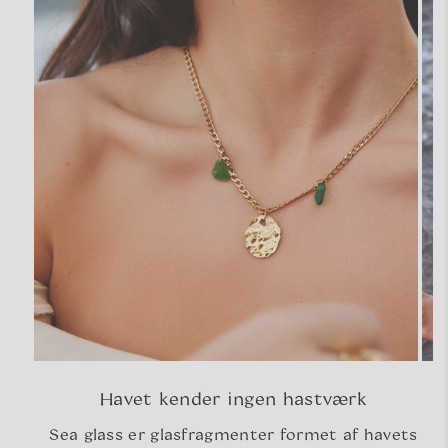
Havet kender ingen hastværk
Sea glass er glasfragmenter formet af havets