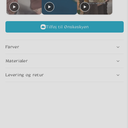
Tilføj til Ønskeskyen
Farver
Materialer
Levering og retur