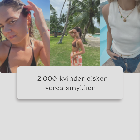
+2.000 kvinder elsker
vores smykker