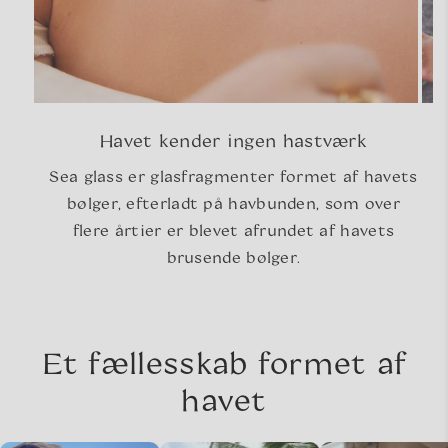
Havet kender ingen hastværk
Sea glass er glasfragmenter formet af havets
bølger, efterladt på havbunden, som over
flere årtier er blevet afrundet af havets
brusende bølger.
Et fællesskab formet af
havet