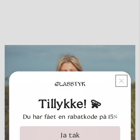
Tillykke! 💫
Du har fået en rabatkode på 15%
Ja tak