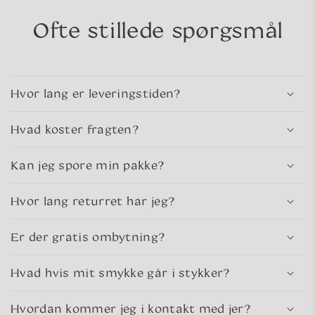
Ofte stillede spørgsmål
Hvor lang er leveringstiden?
Hvad koster fragten?
Kan jeg spore min pakke?
Hvor lang returret har jeg?
Er der gratis ombytning?
Hvad hvis mit smykke går i stykker?
Hvordan kommer jeg i kontakt med jer?