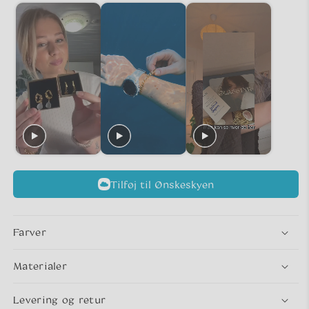
Tilføj til Ønskeskyen
Farver
Materialer
Levering og retur