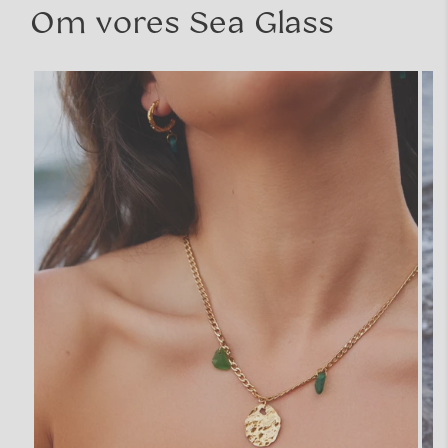
Om vores Sea Glass