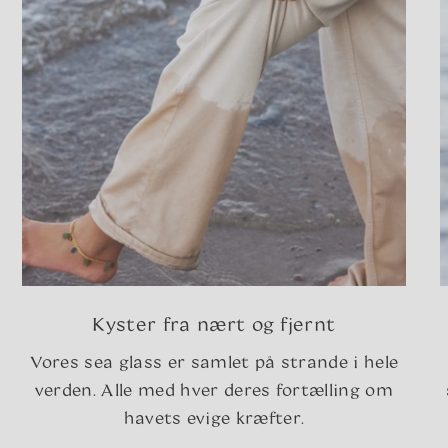
Kyster fra nært og fjernt
Vores sea glass er samlet på strande i hele
verden. Alle med hver deres fortælling om
havets evige kræfter.