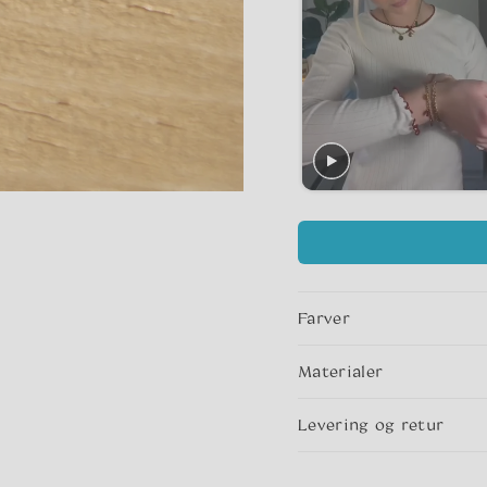
Farver
Materialer
Levering og retur