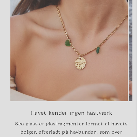
Havet kender ingen hastværk
Sea glass er glasfragmenter formet af havets
bølger, efterladt på havbunden, som over