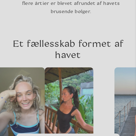
flere årtier er blevet afrundet af havets
brusende bølger.
Et fællesskab formet af
havet