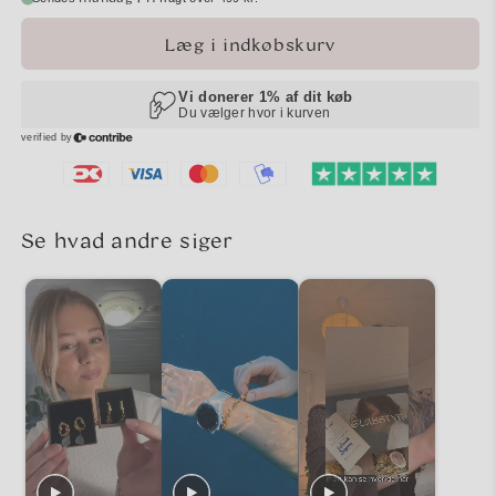
Læg i indkøbskurv
Se hvad andre siger