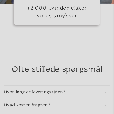
+2.000 kvinder elsker
vores smykker
Ofte stillede spørgsmål
Hvor lang er leveringstiden?
Hvad koster fragten?