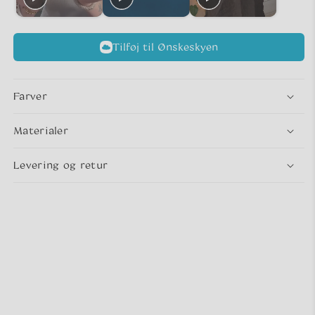
Tilføj til Ønskeskyen
Farver
Materialer
Levering og retur