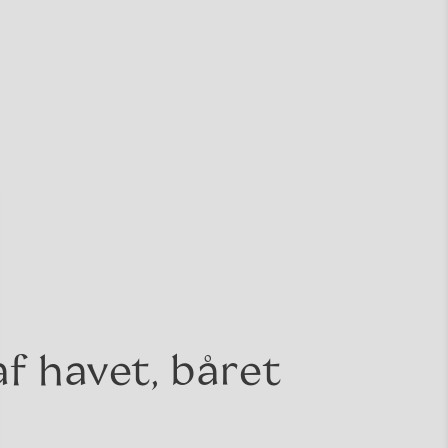
af havet, båret