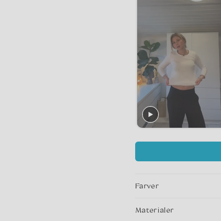
Farver
Materialer