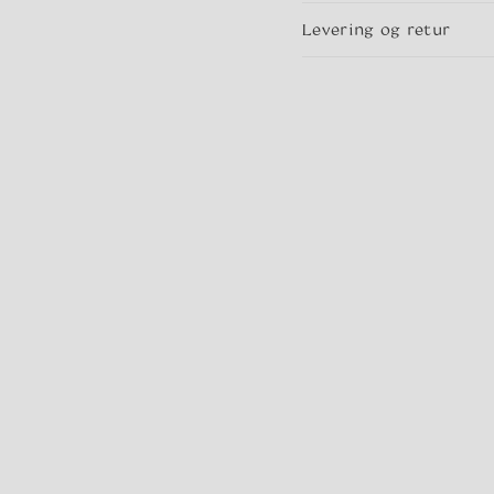
Levering og retur