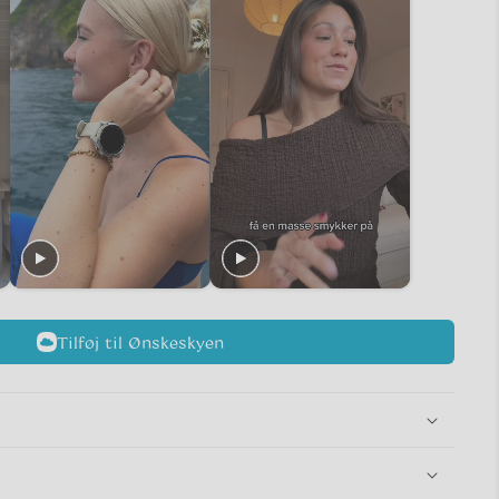
Tilføj til Ønskeskyen