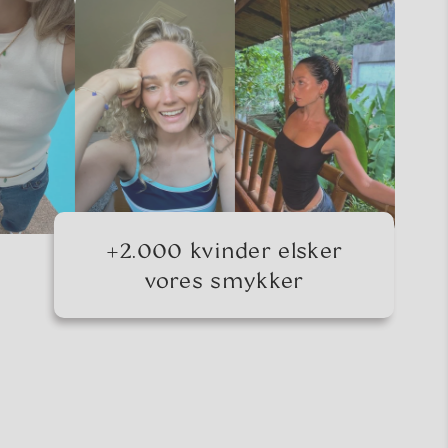
+2.000 kvinder elsker
vores smykker