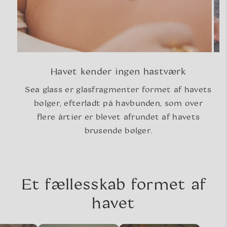
Havet kender ingen hastværk
Sea glass er glasfragmenter formet af havets
bølger, efterladt på havbunden, som over
flere årtier er blevet afrundet af havets
brusende bølger.
Et fællesskab formet af
havet