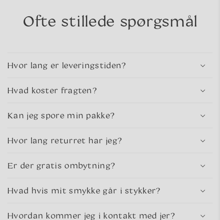
Ofte stillede spørgsmål
Hvor lang er leveringstiden?
Hvad koster fragten?
Kan jeg spore min pakke?
Hvor lang returret har jeg?
Er der gratis ombytning?
Hvad hvis mit smykke går i stykker?
Hvordan kommer jeg i kontakt med jer?