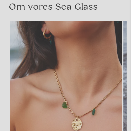
Om vores Sea Glass