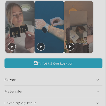
Tilføj til Ønskeskyen
Farver
Materialer
Levering og retur