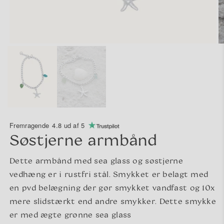
Fremragende
4.8 ud af 5
Søstjerne armbånd
Dette armbånd med sea glass og søstjerne
vedhæng er i rustfri stål. Smykket er belagt med
en pvd belægning der gør smykket vandfast og 10x
mere slidstærkt end andre smykker. Dette smykke
er med ægte grønne sea glass