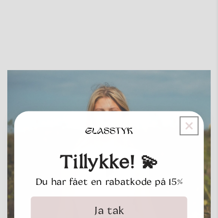
Tillykke! 💫
Du har fået en rabatkode på 15%
Ja tak