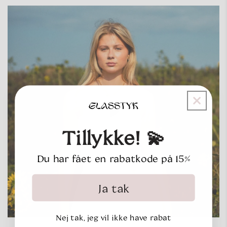
Tillykke! 💫
Du har fået en rabatkode på 15%
Ja tak
Nej tak, jeg vil ikke have rabat