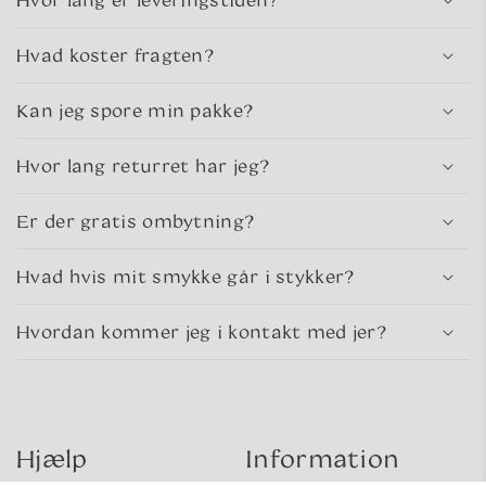
Hvad koster fragten?
Kan jeg spore min pakke?
Hvor lang returret har jeg?
Er der gratis ombytning?
Hvad hvis mit smykke går i stykker?
Hvordan kommer jeg i kontakt med jer?
Hjælp
Information