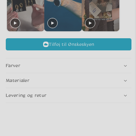
Tilføj til Ønskeskyen
Farver
Materialer
Levering og retur