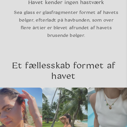
Havet kender ingen hastværk
Sea glass er glasfragmenter formet af havets
bølger, efterladt på havbunden, som over
flere årtier er blevet afrundet af havets
brusende bølger.
Et fællesskab formet af
havet